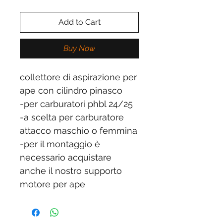
Add to Cart
Buy Now
collettore di aspirazione per
ape con cilindro pinasco
-per carburatori phbl 24/25
-a scelta per carburatore
attacco maschio o femmina
-per il montaggio è
necessario acquistare
anche il nostro supporto
motore per ape