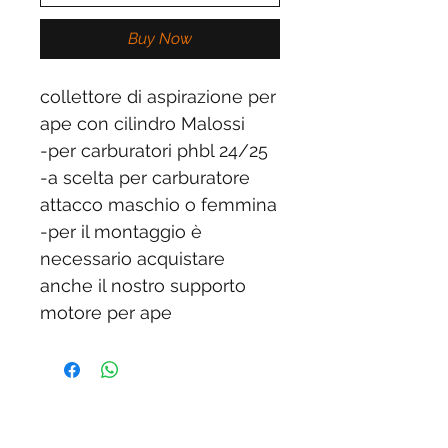
Buy Now
collettore di aspirazione per
ape con cilindro Malossi
-per carburatori phbl 24/25
-a scelta per carburatore
attacco maschio o femmina
-per il montaggio è
necessario acquistare
anche il nostro supporto
motore per ape