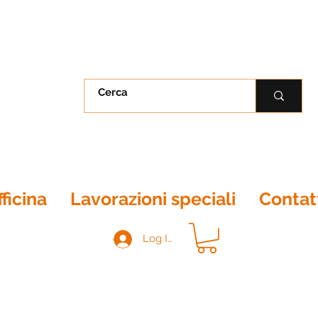
ficina
Lavorazioni speciali
Contat
Log In