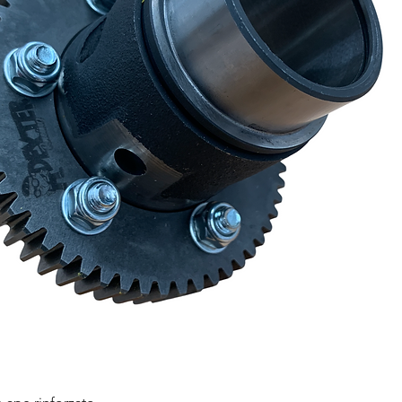
Quick View