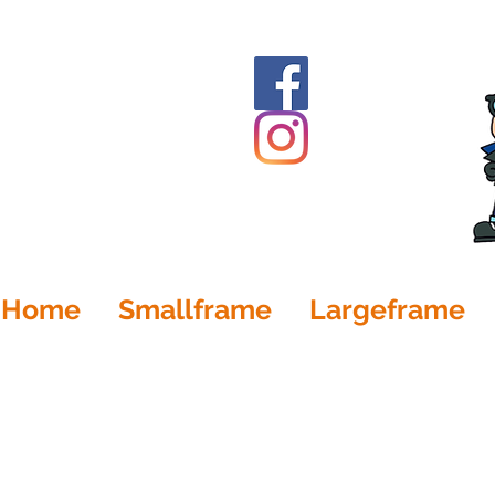
Home
Smallframe
Largeframe