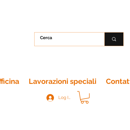
ficina
Lavorazioni speciali
Contat
Log In