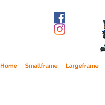
Home
Smallframe
Largeframe