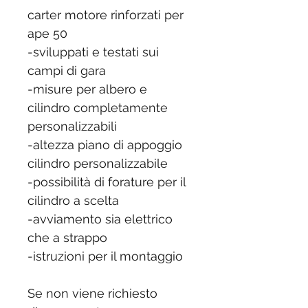
carter motore rinforzati per
ape 50
-sviluppati e testati sui
campi di gara
-misure per albero e
cilindro completamente
personalizzabili
-altezza piano di appoggio
cilindro personalizzabile
-possibilità di forature per il
cilindro a scelta
-avviamento sia elettrico
che a strappo
-istruzioni per il montaggio
Se non viene richiesto