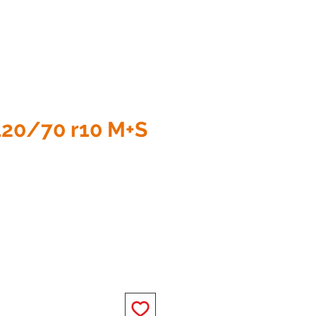
20/70 r10 M+S