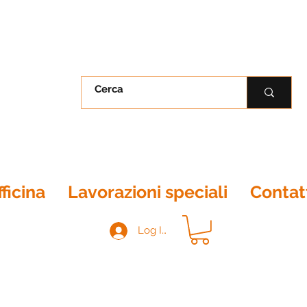
ficina
Lavorazioni speciali
Contat
Log In