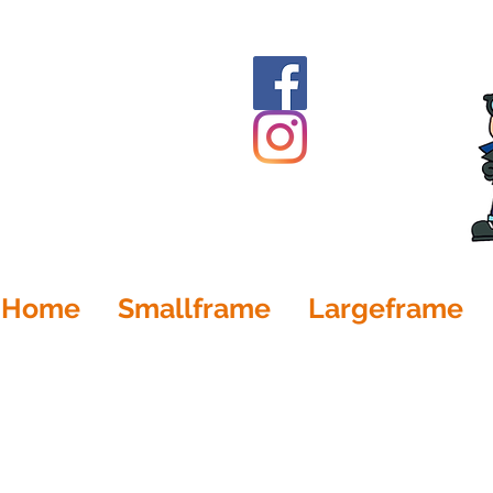
Home
Smallframe
Largeframe