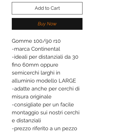
Add to Cart
Buy Now
Gomme 100/90 r10
-marca Continental
-ideali per distanziali da 30
fino 60mm oppure
semicerchi larghi in
alluminio modello LARGE
-adatte anche per cerchi di
misura originale
-consigliate per un facile
montaggio sui nostri cerchi
e distanziali
-prezzo riferito a un pezzo