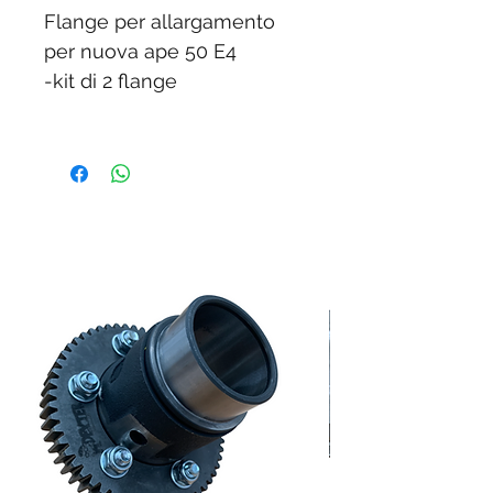
Flange per allargamento
per nuova ape 50 E4
-kit di 2 flange