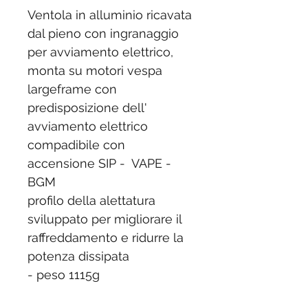
Ventola in alluminio ricavata
dal pieno con ingranaggio
per avviamento elettrico,
monta su motori vespa
largeframe con
predisposizione dell'
avviamento elettrico
compadibile con
accensione SIP - VAPE -
BGM
profilo della alettatura
sviluppato per migliorare il
raffreddamento e ridurre la
potenza dissipata
- peso 1115g