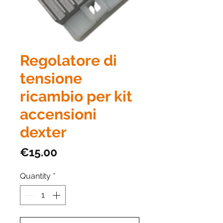
Regolatore di
tensione
ricambio per kit
accensioni
dexter
Price
€15.00
Quantity
*