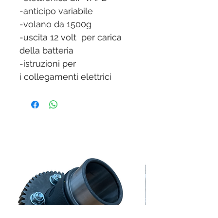
-anticipo variabile
-volano da 1500g
-uscita 12 volt per carica
della batteria
-istruzioni per
i collegamenti elettrici