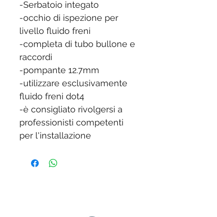
-Serbatoio integato
-occhio di ispezione per
livello fluido freni
-completa di tubo bullone e
raccordi
-pompante 12.7mm
-utilizzare esclusivamente
fluido freni dot4
-è consigliato rivolgersi a
professionisti competenti
per l'installazione