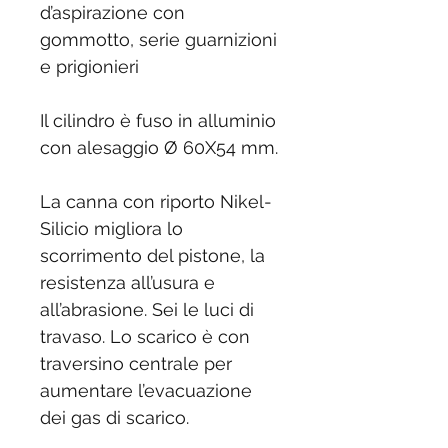
d’aspirazione con
gommotto, serie guarnizioni
e prigionieri
Il cilindro è fuso in alluminio
con alesaggio Ø 60X54 mm.
La canna con riporto Nikel-
Silicio migliora lo
scorrimento del pistone, la
resistenza all’usura e
all’abrasione. Sei le luci di
travaso. Lo scarico è con
traversino centrale per
aumentare l’evacuazione
dei gas di scarico.