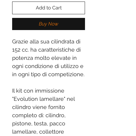
Add to Cart
Buy Now
Grazie alla sua cilindrata di
152 cc. ha caratteristiche di
potenza molto elevate in
ogni condizione di utilizzo e
in ogni tipo di competizione.
Il kit con immissione
"Evolution lamellare" nel
cilindro viene fornito
completo di: cilindro,
pistone, testa, pacco
lamellare, collettore