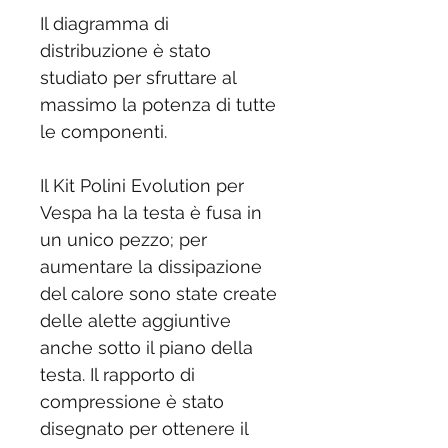
Il diagramma di
distribuzione è stato
studiato per sfruttare al
massimo la potenza di tutte
le componenti.
Il Kit Polini Evolution per
Vespa ha la testa è fusa in
un unico pezzo; per
aumentare la dissipazione
del calore sono state create
delle alette aggiuntive
anche sotto il piano della
testa. Il rapporto di
compressione è stato
disegnato per ottenere il