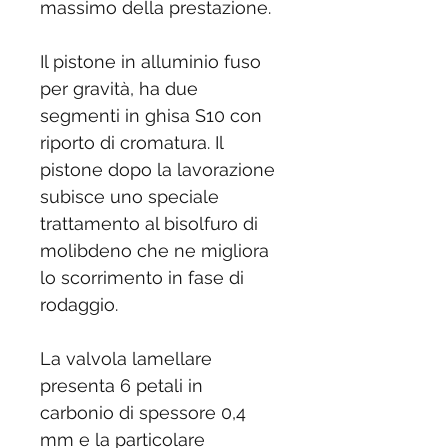
massimo della prestazione.
Il pistone in alluminio fuso
per gravità, ha due
segmenti in ghisa S10 con
riporto di cromatura. Il
pistone dopo la lavorazione
subisce uno speciale
trattamento al bisolfuro di
molibdeno che ne migliora
lo scorrimento in fase di
rodaggio.
La valvola lamellare
presenta 6 petali in
carbonio di spessore 0,4
mm e la particolare