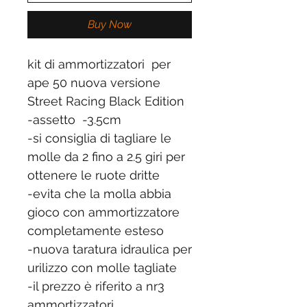
Buy Now
kit di ammortizzatori per
ape 50 nuova versione
Street Racing Black Edition
-assetto -3.5cm
-si consiglia di tagliare le
molle da 2 fino a 2.5 giri per
ottenere le ruote dritte
-evita che la molla abbia
gioco con ammortizzatore
completamente esteso
-nuova taratura idraulica per
urilizzo con molle tagliate
-il prezzo è riferito a nr3
ammortizzatori