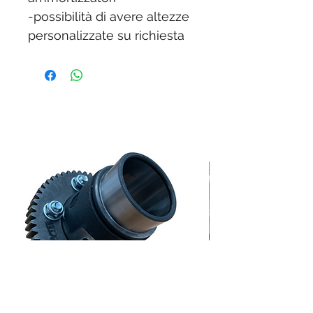
-possibilità di avere altezze
personalizzate su richiesta